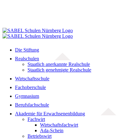
Die Stiftung
Realschulen
Staatlich anerkannte Realschule
Staatlich genehmigte Realschule
Wirtschaftsschule
Fachoberschule
Gymnasium
Berufsfachschule
Akademie für Erwachsenenbildung
Fachwirt
Wirtschaftsfachwirt
Ada-Schein
Betriebswirt