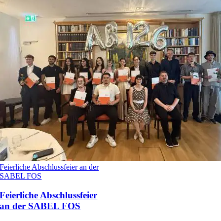
Feierliche Abschlussfeier an der
SABEL FOS
Feierliche Abschlussfeier
an der SABEL FOS