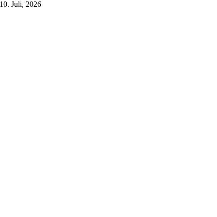
10. Juli, 2026