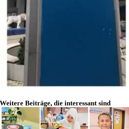
Weitere Beiträge, die interessant sind