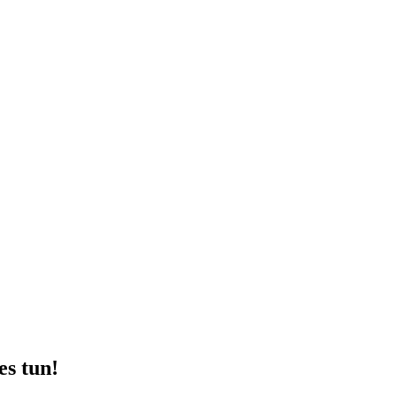
s tun!