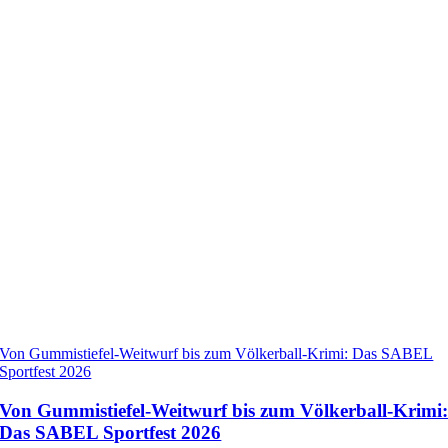
Von Gummistiefel-Weitwurf bis zum Völkerball-Krimi: Das SABEL
Sportfest 2026
Von Gummistiefel-Weitwurf bis zum Völkerball-Krimi
Das SABEL Sportfest 2026