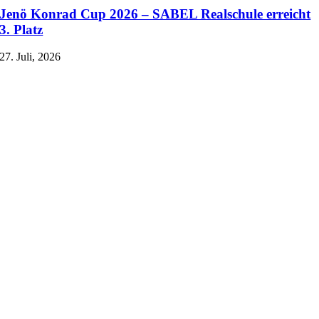
Jenö Konrad Cup 2026 – SABEL Realschule erreicht
3. Platz
27. Juli, 2026