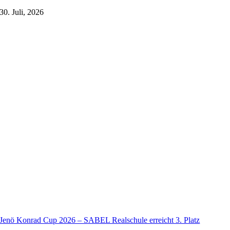
30. Juli, 2026
Jenö Konrad Cup 2026 – SABEL Realschule erreicht 3. Platz