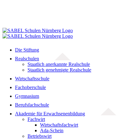
Die Stiftung
Realschulen
Staatlich anerkannte Realschule
Staatlich genehmigte Realschule
Wirtschaftsschule
Fachoberschule
Gymnasium
Berufsfachschule
Akademie für Erwachsenenbildung
Fachwirt
Wirtschaftsfachwirt
Ada-Schein
Betriebswirt