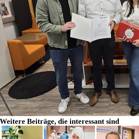
Weitere Beiträge, die interessant sind