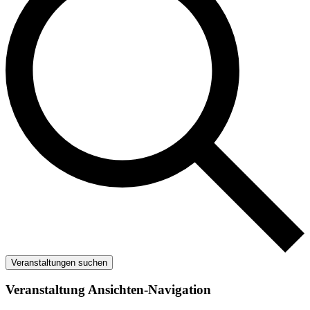
Veranstaltungen suchen
Veranstaltung Ansichten-Navigation