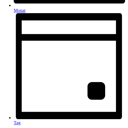
Monat
Tag