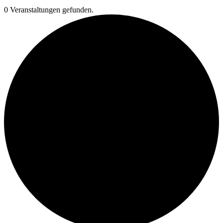
0 Veranstaltungen gefunden.