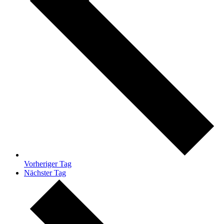
Vorheriger Tag
Nächster Tag