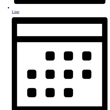
Liste