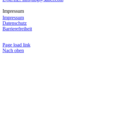
Impressum
Impressum
Datenschutz
Barrierefreiheit
Page load link
Nach oben