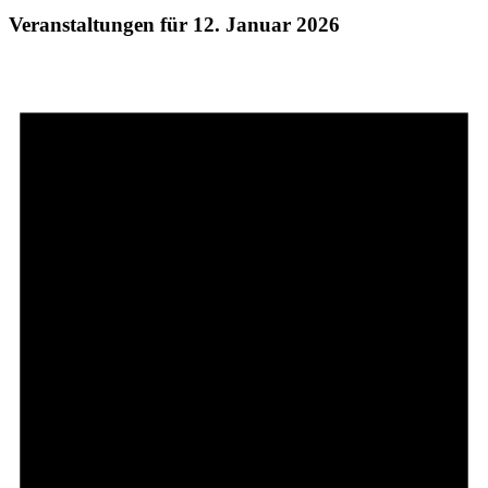
Veranstaltungen für 12. Januar 2026