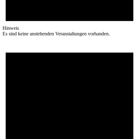
Hinweis
Es sind keine anstehenden Veranstaltungen vorhanden.