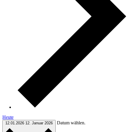
Heute
Datum wählen.
12.01.2026
12. Januar 2026