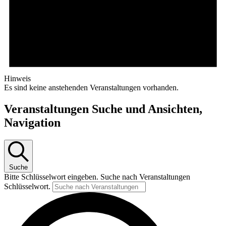
Hinweis
Es sind keine anstehenden Veranstaltungen vorhanden.
Veranstaltungen Suche und Ansichten,
Navigation
Suche
Bitte Schlüsselwort eingeben. Suche nach Veranstaltungen
Schlüsselwort.