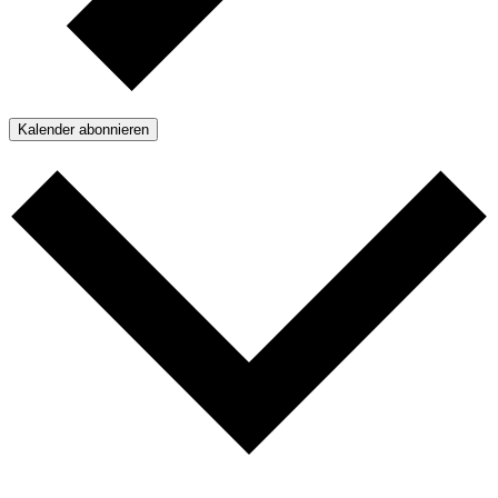
Kalender abonnieren